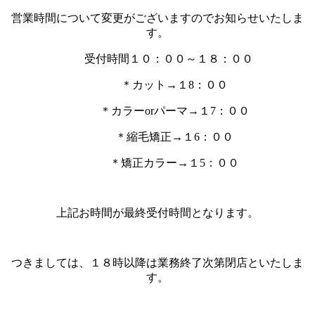
営業時間について変更がございますのでお知らせいたしま
す。
受付時間１０：００～１８：００
＊カット→１8：００
＊カラーorパーマ→１7：００
＊縮毛矯正→１6：００
＊矯正カラー→１5：００
上記お時間が最終受付時間となります。
つきましては、１８時以降は業務終了次第閉店といたしま
す。