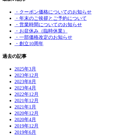
・クーポン価格についてのお知らせ
・年末のご挨拶とご予約について
・営業時間についてのお知らせ
・お盆休み（臨時休業）
・一部価格改定のお知らせ
・創立10周年
過去の記事
2025年3月
2023年12月
2023年8月
2023年4月
2022年12月
2021年12月
2021年1月
2020年12月
2020年4月
2019年12月
2019年6月