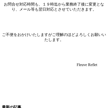
お問合せ対応時間も、１９時迄から業務終了後に変更とな
り、メール等も翌日対応とさせていただきます。
ご不便をおかけいたしますがご理解のほどよろしくお願いい
たします。
Fleuve Reflet
最新の記事