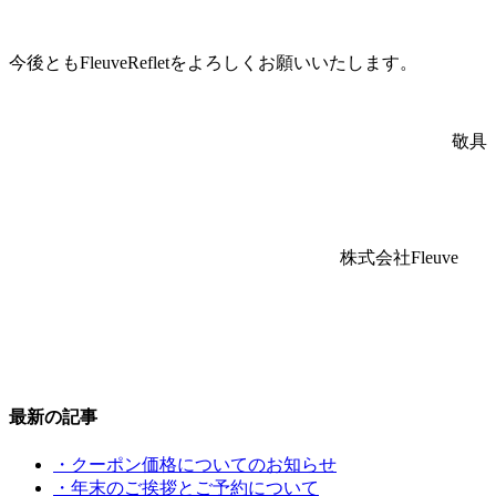
今後ともFleuveRefletをよろしくお願いいたします。
敬具
株式会社Fleuve
最新の記事
・クーポン価格についてのお知らせ
・年末のご挨拶とご予約について