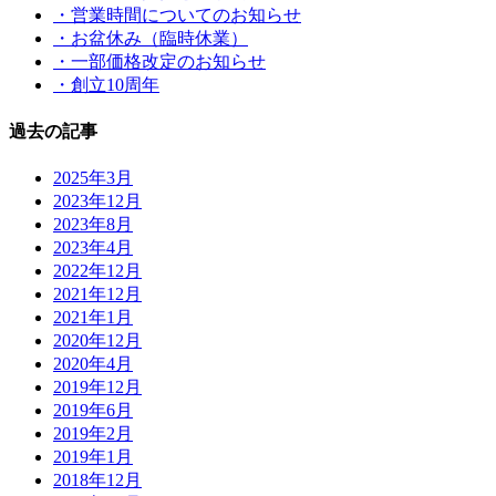
・営業時間についてのお知らせ
・お盆休み（臨時休業）
・一部価格改定のお知らせ
・創立10周年
過去の記事
2025年3月
2023年12月
2023年8月
2023年4月
2022年12月
2021年12月
2021年1月
2020年12月
2020年4月
2019年12月
2019年6月
2019年2月
2019年1月
2018年12月