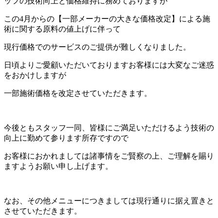
ッフの技術向上と価格維持に務めておりますが
この4月からの【一部メーカーの大きな価格改定】による施
術に関する原料の値上げに伴って
現行価格でのサービスのご提供が難しくなりました。
日頃よりご愛顧いただいておりますお客様には大変なご迷惑
をおかけしますが
一部施術価格を改定させていただきます。
今後ともスタッフ一同、皆様にご満足いただけるよう技術の
向上に勤めて参ります所存ですので
お客様におかれましては諸事情をご賢察の上、ご理解を賜り
ますようお願い申し上げます。
なお、その他メニューにつきましては現行通りに据え置きと
させていただきます。