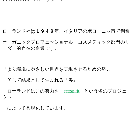
ローランド社は１９４８年、イタリアのボローニャ市で創業
オーガニックプロフェッショナル・コスメティック部門のリ
ーダー的存在の企業です。
「より環境にやさしい世界を実現させるための努力
そして結果として生まれる『美』
ローランドはこの努力を「
ecospirit
」という名のプロジェ
クト
によって具現化しています。」