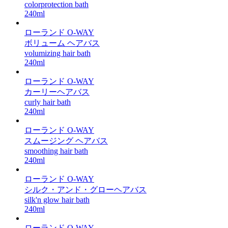
colorprotection bath
240ml
ローランド O-WAY
ボリューム ヘアバス
volumizing hair bath
240ml
ローランド O-WAY
カーリーヘアバス
curly hair bath
240ml
ローランド O-WAY
スムージング ヘアバス
smoothing hair bath
240ml
ローランド O-WAY
シルク・アンド・グローヘアバス
silk'n glow hair bath
240ml
ローランド O-WAY